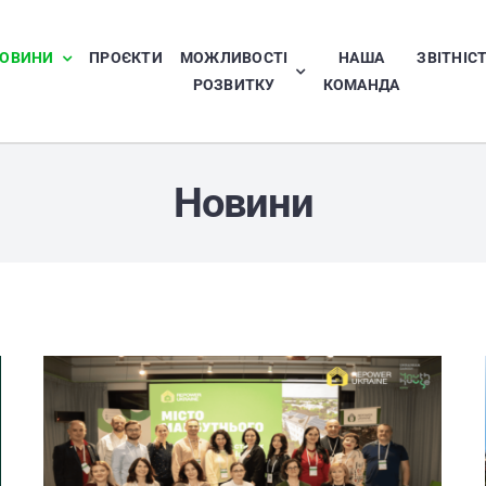
ОВИНИ
ПРОЄКТИ
МОЖЛИВОСТІ
НАША
ЗВІТНІС
РОЗВИТКУ
КОМАНДА
Новини