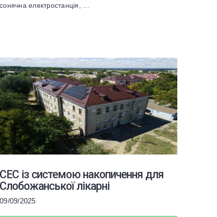
сонячна електростанція, ...
СЕС із системою накопичення для
Слобожанської лікарні
09/09/2025