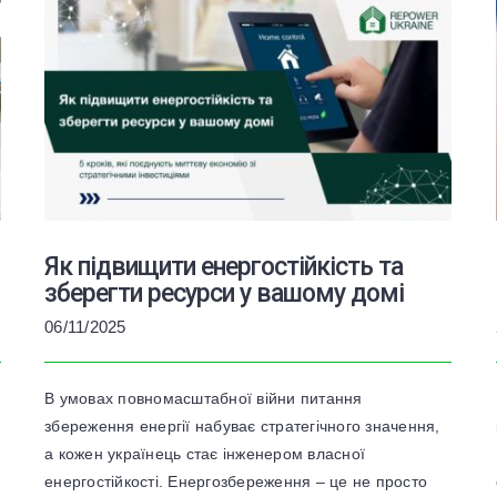
Як підвищити енергостійкість та
зберегти ресурси у вашому домі
06/11/2025
В умовах повномасштабної війни питання
збереження енергії набуває стратегічного значення,
а кожен українець стає інженером власної
енергостійкості. Енергозбереження – це не просто