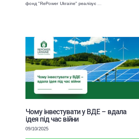
фонд "RePower Ukraine" реалізує ...
Чому інвестувати у ВДЕ – вдала
ідея під час війни
09/10/2025