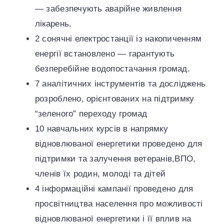
— забезпечують аварійне живлення
лікарень.
2 сонячні електростанції із накопиченням
енергії встановлено — гарантують
безперебійне водопостачання громад.
7 аналітичних інструментів та досліджень
розроблено, орієнтованих на підтримку
“зеленого” переходу громад
10 навчальних курсів в напрямку
відновлюваної енергетики проведено для
підтримки та залучення ветеранів,ВПО,
членів їх родин, молоді та дітей
4 інформаційні кампанії проведено для
просвітництва населення про можливості
відновлюваної енергетики і її вплив на