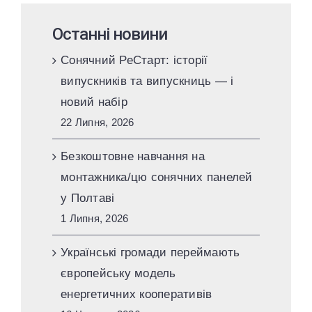
Останні новини
Сонячний РеСтарт: історії
випускників та випускниць — і
новий набір
22 Липня, 2026
Безкоштовне навчання на
монтажника/цю сонячних панелей
у Полтаві
1 Липня, 2026
Українські громади переймають
європейську модель
енергетичних кооперативів