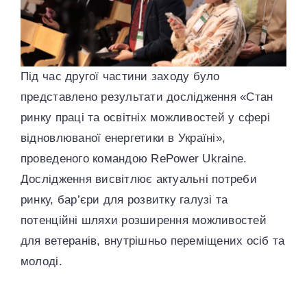
Під час другої частини заходу було
представлено результати дослідження «Стан
ринку праці та освітніх можливостей у сфері
відновлюваної енергетики в Україні»,
проведеного командою RePower Ukraine.
Дослідження висвітлює актуальні потреби
ринку, бар’єри для розвитку галузі та
потенційні шляхи розширення можливостей
для ветеранів, внутрішньо переміщених осіб та
молоді.