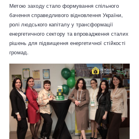
Метою заходу стало формування спільного
бачення справедливого відновлення України,
ролі людського капіталу у трансформації
енергетичного сектору та впровадження сталих
рішень для підвищення енергетичної стійкості
громад.