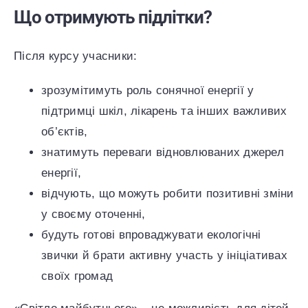
Що отримують підлітки?
Після курсу учасники:
зрозумітимуть роль сонячної енергії у
підтримці шкіл, лікарень та інших важливих
об’єктів,
знатимуть переваги відновлюваних джерел
енергії,
відчують, що можуть робити позитивні зміни
у своєму оточенні,
будуть готові впроваджувати екологічні
звички й брати активну участь у ініціативах
своїх громад