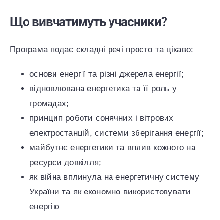
Що вивчатимуть учасники?
Програма подає складні речі просто та цікаво:
основи енергії та різні джерела енергії;
відновлювана енергетика та її роль у
громадах;
принцип роботи сонячних і вітрових
електростанцій, системи зберігання енергії;
майбутнє енергетики та вплив кожного на
ресурси довкілля;
як війна вплинула на енергетичну систему
України та як економно використовувати
енергію