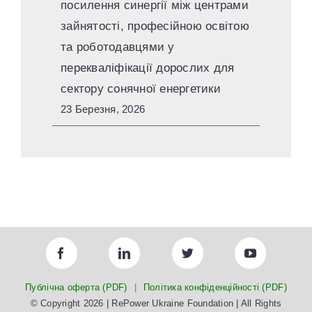
посилення синергії між центрами
зайнятості, професійною освітою
та роботодавцями у
перекваліфікації дорослих для
сектору сонячної енергетики
23 Березня, 2026
Публічна оферта (PDF)
|
Політика конфіденційності (PDF)
© Copyright 2026 | RePower Ukraine Foundation | All Rights