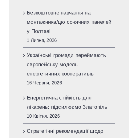
Безкоштовне навчання на
монтажника/цю сонячних панелей
у Полтаві
1 Липня, 2026
Українські громади переймають
європейську модель
енергетичних кооперативів
16 Червня, 2026
Енергетична стійкість для
лікарень: підсилюємо Златопіль
10 Квітня, 2026
Стратегічні рекомендації щодо