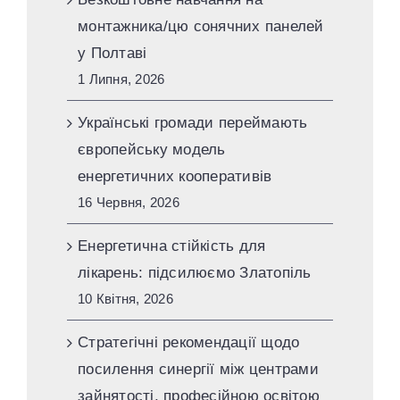
монтажника/цю сонячних панелей
у Полтаві
1 Липня, 2026
Українські громади переймають
європейську модель
енергетичних кооперативів
16 Червня, 2026
Енергетична стійкість для
лікарень: підсилюємо Златопіль
10 Квітня, 2026
Стратегічні рекомендації щодо
посилення синергії між центрами
зайнятості, професійною освітою