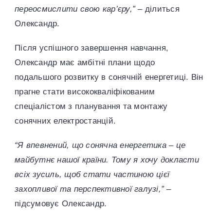
переосмислити свою кар’єру,”
– ділиться
Олександр.
Після успішного завершення навчання,
Олександр має амбітні плани щодо
подальшого розвитку в сонячній енергетиці. Він
прагне стати висококваліфікованим
спеціалістом з планування та монтажу
сонячних електростанцій.
“Я впевнений, що сонячна енергетика – це
майбутнє нашої країни. Тому я хочу докласти
всіх зусиль, щоб стати частиною цієї
захопливої та перспективної галузі,”
–
підсумовує Олександр.