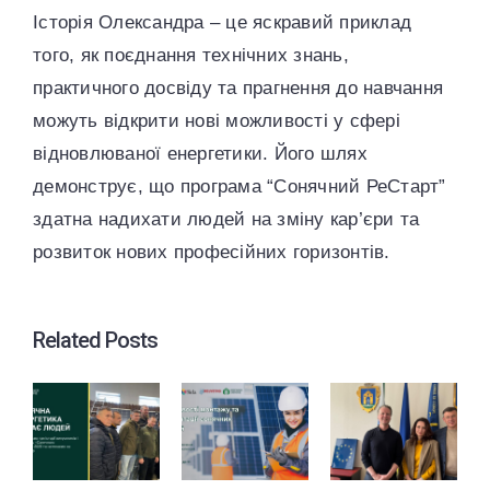
Історія Олександра – це яскравий приклад
того, як поєднання технічних знань,
практичного досвіду та прагнення до навчання
можуть відкрити нові можливості у сфері
відновлюваної енергетики. Його шлях
демонструє, що програма “Сонячний РеСтарт”
здатна надихати людей на зміну кар’єри та
розвиток нових професійних горизонтів.
Related Posts