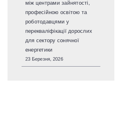
між центрами зайнятості,
професійною освітою та
роботодавцями у
перекваліфікації дорослих
для сектору сонячної
енергетики
23 Березня, 2026