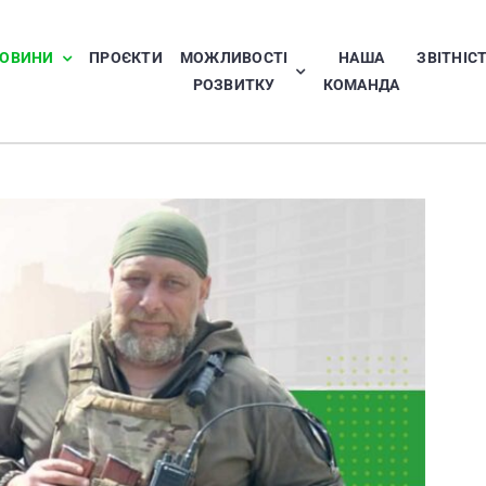
ОВИНИ
ПРОЄКТИ
МОЖЛИВОСТІ
НАША
ЗВІТНІС
РОЗВИТКУ
КОМАНДА