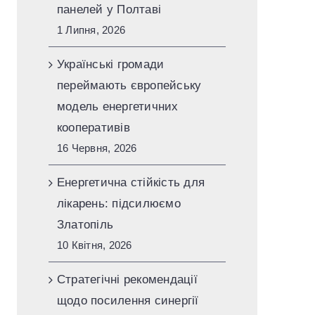
панелей у Полтаві
1 Липня, 2026
Українські громади
переймають європейську
модель енергетичних
кооперативів
16 Червня, 2026
Енергетична стійкість для
лікарень: підсилюємо
Златопіль
10 Квітня, 2026
Стратегічні рекомендації
щодо посилення синергії