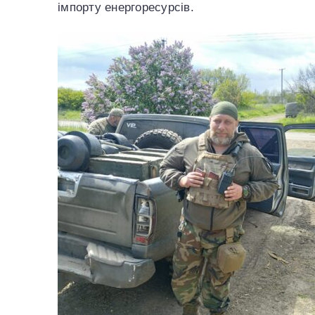
імпорту енергоресурсів.