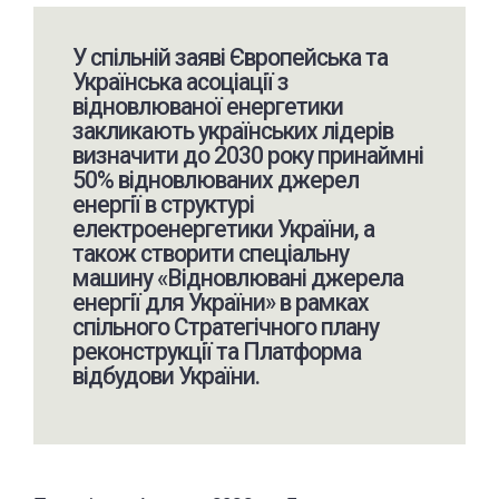
У спільній заяві Європейська та
Українська асоціації з
відновлюваної енергетики
закликають українських лідерів
визначити до 2030 року принаймні
50% відновлюваних джерел
енергії в структурі
електроенергетики України, а
також створити спеціальну
машину «Відновлювані джерела
енергії для України» в рамках
спільного Стратегічного плану
реконструкції та Платформа
відбудови України.