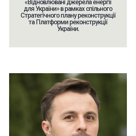
«Відновлювані джерела енергії
для України» в рамках спільного
Стратегічного плану реконструкції
та Платформи реконструкції
України.