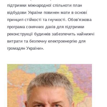
підтримки міжнародної спільноти план
відбудови України повинен мати в основі
принцип стійкості та гнучкості. Обов’язкова
програма сонячних дахів для підтримки
реконструкції будинків забезпечить найнижчі
витрати та безпечну електроенергію для
громадян України».