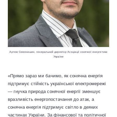
Артем Семенишин, генеральний директор Асоціації сонячної енергетики
України
«Прямо зараз ми бачимо, як сонячна енергія
підтримує стійкість української електромережі
— гнучка природа сонячної енергії зменшує
вразливість енергопостачання до атак, а
сонячна енергія підтримує світло в деяких
частинах України. За фінансової та політичної