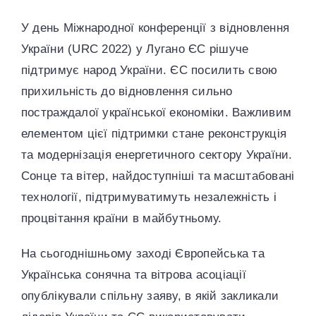
У день Міжнародної конференції з відновлення
України (URC 2022) у Лугано ЄС рішуче
підтримує народ України. ЄС посилить свою
прихильність до відновлення сильно
постраждалої української економіки. Важливим
елементом цієї підтримки стане реконструкція
та модернізація енергетичного сектору України.
Сонце та вітер, найдоступніші та масштабовані
технології, підтримуватимуть незалежність і
процвітання країни в майбутньому.
На сьогоднішньому заході Європейська та
Українська сонячна та вітрова асоціації
опублікували спільну заяву, в якій закликали