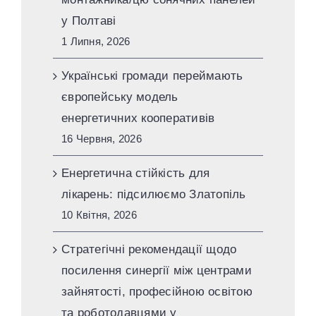
у Полтаві
1 Липня, 2026
Українські громади переймають
європейську модель
енергетичних кооперативів
16 Червня, 2026
Енергетична стійкість для
лікарень: підсилюємо Златопіль
10 Квітня, 2026
Стратегічні рекомендації щодо
посилення синергії між центрами
зайнятості, професійною освітою
та роботодавцями у