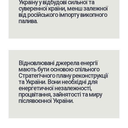
Україну у відбудові сильної та
суверенної країни, менш залежної
від російського імпорту викопного
палива.
Відновлювані джерела енергії
мають бути основою спільного
Стратегічного плану реконструкції
та України. Вони необхідні для
енергетичної незалежності,
процвітання, зайнятості та миру
післявоєнної України.