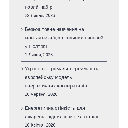
новий набір
22 Липня, 2026
Безкоштовне навчання на
монтажника/цю сонячних панелей
у Полтаві
1 Липня, 2026
Українські громади переймають
європейську модель
енергетичних кооперативів
16 Червня, 2026
Енергетична стійкість для
лікарень: підсилюємо Златопіль
10 Квітня, 2026