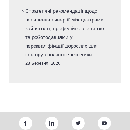
Стратегічні рекомендації щодо
посилення синергії між центрами
зайнятості, професійною освітою
та роботодавцями у
перекваліфікації дорослих для
сектору сонячної енергетики
23 Березня, 2026