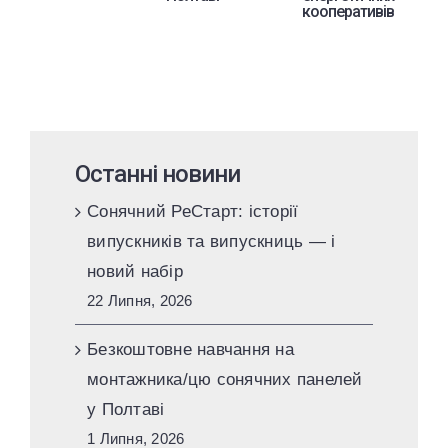
кооперативів
Останні новини
Сонячний РеСтарт: історії
випускників та випускниць — і
новий набір
22 Липня, 2026
Безкоштовне навчання на
монтажника/цю сонячних панелей
у Полтаві
1 Липня, 2026