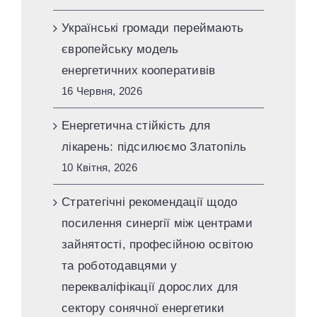
Українські громади переймають
європейську модель
енергетичних кооперативів
16 Червня, 2026
Енергетична стійкість для
лікарень: підсилюємо Златопіль
10 Квітня, 2026
Стратегічні рекомендації щодо
посилення синергії між центрами
зайнятості, професійною освітою
та роботодавцями у
перекваліфікації дорослих для
сектору сонячної енергетики