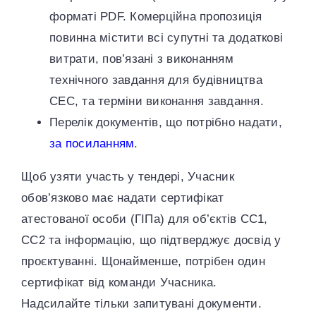
форматі PDF. Комерційна пропозиція
повинна містити всі супутні та додаткові
витрати, пов’язані з виконанням
технічного завдання для будівництва
СЕС, та терміни виконання завдання.
Перелік документів, що потрібно надати,
за посиланням
.
Щоб узяти участь у тендері, Учасник
обов’язково має надати сертифікат
атестованої особи (ГІПа) для об’єктів СС1,
СС2 та інформацію, що підтверджує досвід у
проєктуванні. Щонайменше, потрібен один
сертифікат від команди Учасника.
Надсилайте тільки запитувані документи.