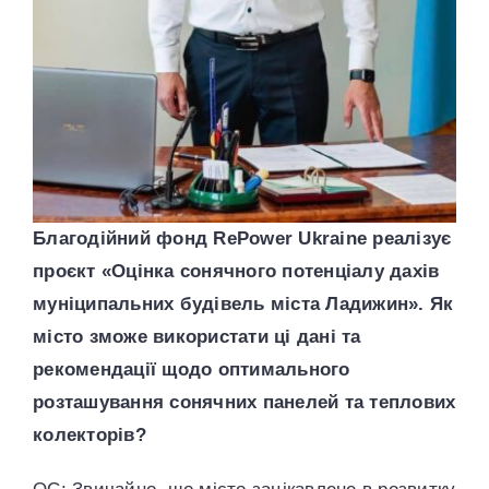
Благодійний фонд
RePower
Ukraine реалізує
проєкт «Оцінка сонячного потенціалу дахів
муніципальних будівель міста Ладижин». Як
місто зможе використати ці дані та
рекомендації щодо оптимального
розташування сонячних панелей та теплових
колекторів?