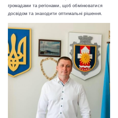
громадами та регіонами, щоб обмінюватися
досвідом та знаходити оптимальні рішення.