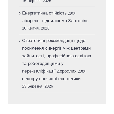
16 Червня, 2026
Енергетична стійкість для
лікарень: підсилюємо Златопіль
10 Квітня, 2026
Стратегічні рекомендації щодо
посилення синергії між центрами
зайнятості, професійною освітою
та роботодавцями у
перекваліфікації дорослих для
сектору сонячної енергетики
23 Березня, 2026