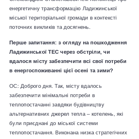
енергетичну трансформацію Ладижинської
міської територіальної громади в контексті
поточних викликів та досягнень.
Перше запитання: з огляду на пошкодження
Ладижинської ТЕС через обстріли, чи
вдалося місту забезпечити всі свої потреби
в енергоспоживанні цієї осені та зими?
ОС: Доброго дня. Так, місту вдалось
забезпечити мінімальні потреби в
теплопостачанні завдяки будівництву
альтернативних джерел тепла – котелень, які
були приєднані до міської системи
теплопостачання. Виконана низка стратегічних