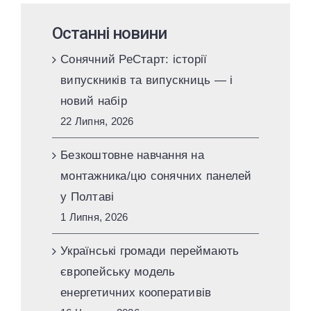
Останні новини
Сонячний РеСтарт: історії
випускників та випускниць — і
новий набір
22 Липня, 2026
Безкоштовне навчання на
монтажника/цю сонячних панелей
у Полтаві
1 Липня, 2026
Українські громади переймають
європейську модель
енергетичних кооперативів