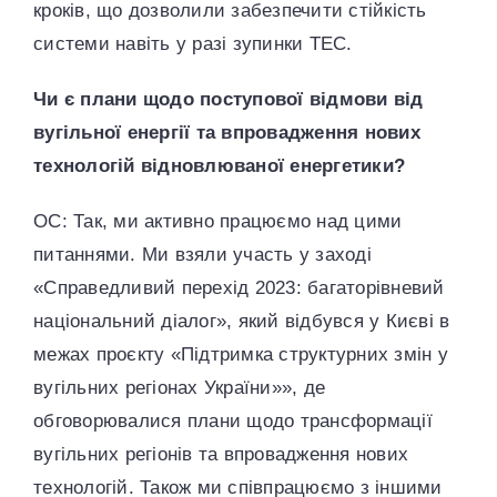
кроків, що дозволили забезпечити стійкість
системи навіть у разі зупинки ТЕС.
Чи є плани щодо поступової відмови від
вугільної енергії та впровадження нових
технологій відновлюваної енергетики?
ОС: Так, ми активно працюємо над цими
питаннями. Ми взяли участь у заході
«Справедливий перехід 2023: багаторівневий
національний діалог», який відбувся у Києві в
межах проєкту «Підтримка структурних змін у
вугільних регіонах України»», де
обговорювалися плани щодо трансформації
вугільних регіонів та впровадження нових
технологій. Також ми співпрацюємо з іншими