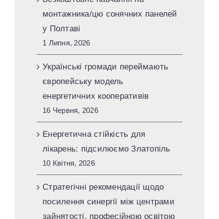
монтажника/цю сонячних панелей
у Полтаві
1 Липня, 2026
Українські громади переймають
європейську модель
енергетичних кооперативів
16 Червня, 2026
Енергетична стійкість для
лікарень: підсилюємо Златопіль
10 Квітня, 2026
Стратегічні рекомендації щодо
посилення синергії між центрами
зайнятості, професійною освітою